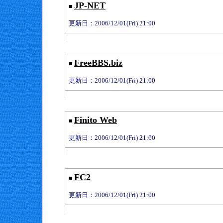
JP-NET
■
更新日：2006/12/01(Fri) 21:00
FreeBBS.biz
■
更新日：2006/12/01(Fri) 21:00
Finito Web
■
更新日：2006/12/01(Fri) 21:00
FC2
■
更新日：2006/12/01(Fri) 21:00