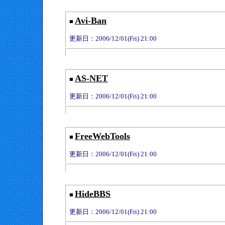
Avi-Ban
■
更新日：2006/12/01(Fri) 21:00
AS-NET
■
更新日：2006/12/01(Fri) 21:00
FreeWebTools
■
更新日：2006/12/01(Fri) 21:00
HideBBS
■
更新日：2006/12/01(Fri) 21:00