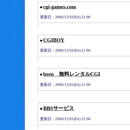
cgi-games.com
■
更新日：2006/12/01(Fri) 21:00
CGIBOY
■
更新日：2006/12/01(Fri) 21:00
been 無料レンタルCGI
■
更新日：2006/12/01(Fri) 21:00
BBSサービス
■
更新日：2006/12/01(Fri) 21:00