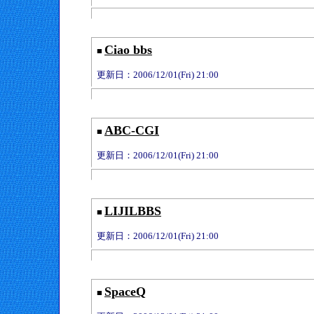
Ciao bbs
■
更新日：2006/12/01(Fri) 21:00
ABC-CGI
■
更新日：2006/12/01(Fri) 21:00
LIJILBBS
■
更新日：2006/12/01(Fri) 21:00
SpaceQ
■