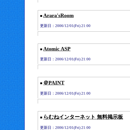
Arara'sRoom
■
更新日：2006/12/01(Fri) 21:00
Atomic ASP
■
更新日：2006/12/01(Fri) 21:00
＠PAINT
■
更新日：2006/12/01(Fri) 21:00
らむねインターネット 無料掲示板
■
更新日：2006/12/01(Fri) 21:00